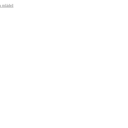
a mládež