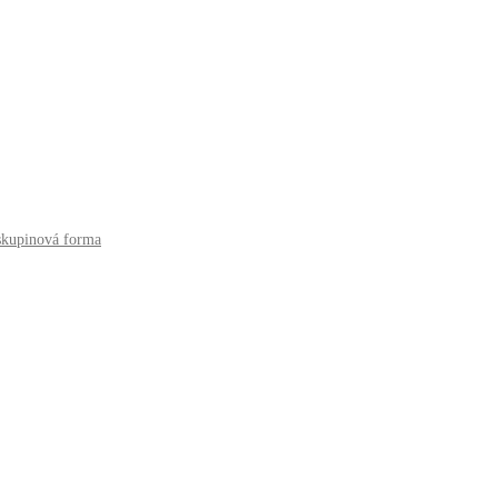
 skupinová forma