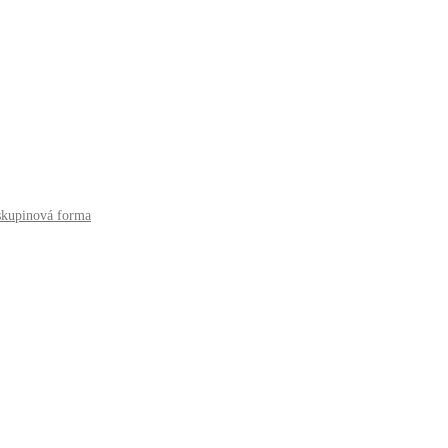
 skupinová forma