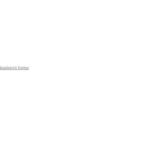
 skupinová forma