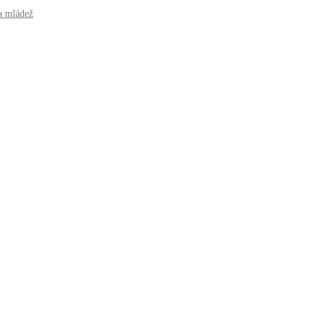
a mládež